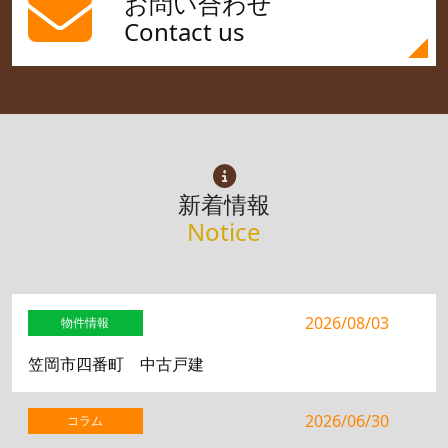
お問い合わせ
Contact us
新着情報
Notice
2026/08/03
物件情報
笠岡市四番町 中古戸建
2026/06/30
コラム