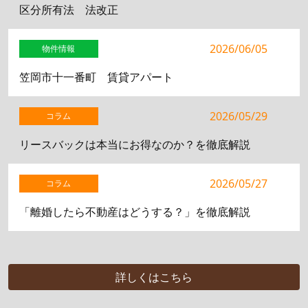
区分所有法 法改正
2026/06/05
物件情報
笠岡市十一番町 賃貸アパート
2026/05/29
コラム
リースバックは本当にお得なのか？を徹底解説
2026/05/27
コラム
「離婚したら不動産はどうする？」を徹底解説
詳しくはこちら