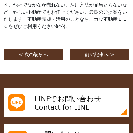
す。他社でなかなか売れない、活用方法が見当たらないな
ど、難しい不動産でもお任せください。最良のご提案をい
たします！不動産売却・活用のことなら、カウ不動産ＬＬ
Ｃをぜひご利用ください!(^^)!
≪ 次の記事へ
前の記事へ ≫
LINEでお問い合わせ
Contact for LINE