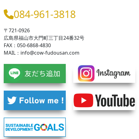
084-961-3818
〒721-0926
広島県福山市大門町三丁目24番32号
FAX：050-6868-4830
MAIL：info@cow-fudousan.com