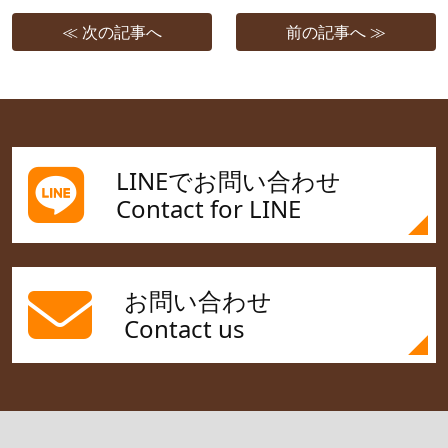
≪ 次の記事へ
前の記事へ ≫
LINEでお問い合わせ
Contact for LINE
お問い合わせ
Contact us