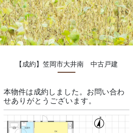
【成約】笠岡市大井南 中古戸建
本物件は成約しました。お問い合わ
せありがとうございます。