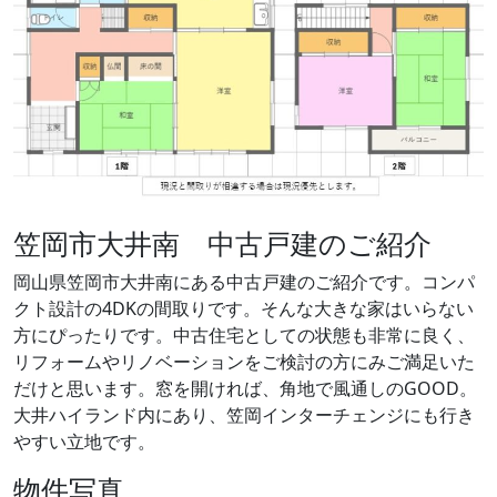
笠岡市大井南 中古戸建のご紹介
岡山県笠岡市大井南にある中古戸建のご紹介です。コンパ
クト設計の4DKの間取りです。そんな大きな家はいらない
方にぴったりです。中古住宅としての状態も非常に良く、
リフォームやリノベーションをご検討の方にみご満足いた
だけと思います。窓を開ければ、角地で風通しのGOOD。
大井ハイランド内にあり、笠岡インターチェンジにも行き
やすい立地です。
物件写真