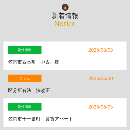
新着情報
Notice
2026/08/03
物件情報
笠岡市四番町 中古戸建
2026/06/30
コラム
区分所有法 法改正
2026/06/05
物件情報
笠岡市十一番町 賃貸アパート