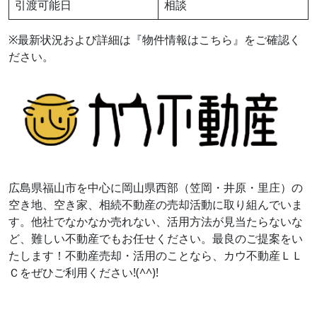
引渡可能日
相談
※最新状況および詳細は『物件情報はこちら』をご確認く
ださい。
広島県福山市を中心に岡山県西部（笠岡・井原・里庄）の
空き地、空き家、相続不動産の売却活動に取り組んでいま
す。他社でなかなか売れない、活用方法が見当たらないな
ど、難しい不動産でもお任せください。最良のご提案をい
たします！不動産売却・活用のことなら、カウ不動産ＬＬ
Ｃをぜひご利用ください!(^^)!