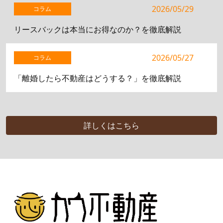
2026/05/29
コラム
リースバックは本当にお得なのか？を徹底解説
2026/05/27
コラム
「離婚したら不動産はどうする？」を徹底解説
詳しくはこちら