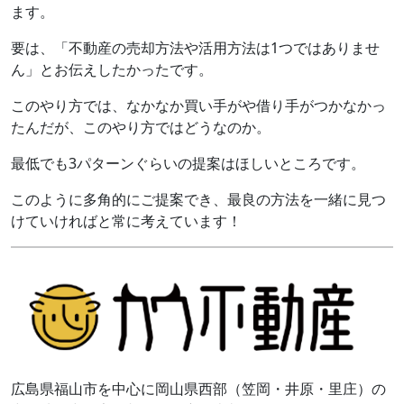
ます。
要は、「不動産の売却方法や活用方法は1つではありませ
ん」とお伝えしたかったです。
このやり方では、なかなか買い手がや借り手がつかなかっ
たんだが、このやり方ではどうなのか。
最低でも3パターンぐらいの提案はほしいところです。
このように多角的にご提案でき、最良の方法を一緒に見つ
けていければと常に考えています！
広島県福山市を中心に岡山県西部（笠岡・井原・里庄）の