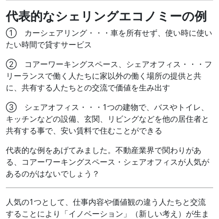
代表的なシェリングエコノミーの例
① カーシェアリング・・・車を所有せず、使い時に使い
たい時間で貸すサービス
② コアーワーキングスペース、シェアオフィス・・・フ
リーランスで働く人たちに家以外の働く場所の提供と共
に、共有する人たちとの交流で価値を生み出す
③ シェアオフィス・・・1つの建物で、バスやトイレ、
キッチンなどの設備、玄関、リビングなどを他の居住者と
共有する事で、安い賃料で住むことができる
代表的な例をあげてみました。不動産業界で関わりがあ
る、コアーワーキングスペース・シェアオフィスが人気が
あるのがはないでしょう？
人気の1つとして、仕事内容や価値観の違う人たちと交流
することにより「イノベーション」（新しい考え）が生ま