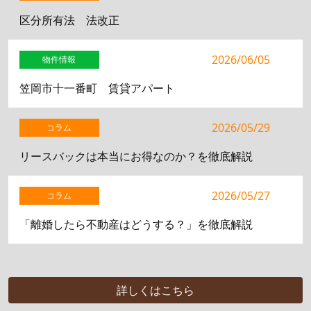
区分所有法 法改正
2026/06/05
物件情報
笠岡市十一番町 賃貸アパート
2026/05/29
コラム
リースバックは本当にお得なのか？を徹底解説
2026/05/27
コラム
「離婚したら不動産はどうする？」を徹底解説
詳しくはこちら