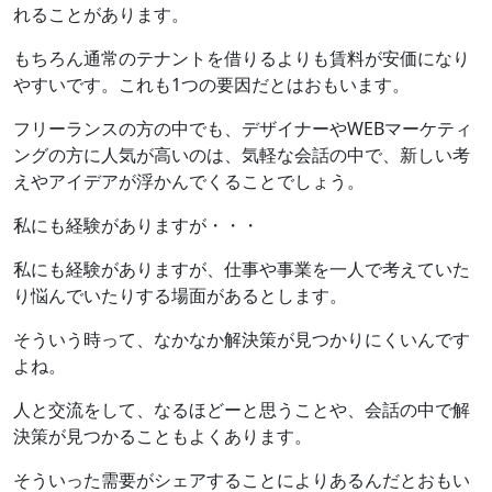
れることがあります。
もちろん通常のテナントを借りるよりも賃料が安価になり
やすいです。これも1つの要因だとはおもいます。
フリーランスの方の中でも、デザイナーやWEBマーケティ
ングの方に人気が高いのは、気軽な会話の中で、新しい考
えやアイデアが浮かんでくることでしょう。
私にも経験がありますが・・・
私にも経験がありますが、仕事や事業を一人で考えていた
り悩んでいたりする場面があるとします。
そういう時って、なかなか解決策が見つかりにくいんです
よね。
人と交流をして、なるほどーと思うことや、会話の中で解
決策が見つかることもよくあります。
そういった需要がシェアすることによりあるんだとおもい