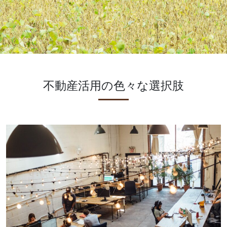
不動産活用の色々な選択肢