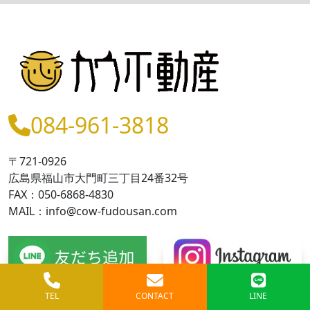
084-961-3818
〒721-0926
広島県福山市大門町三丁目24番32号
FAX：050-6868-4830
MAIL：info@cow-fudousan.com
TEL
CONTACT
LINE