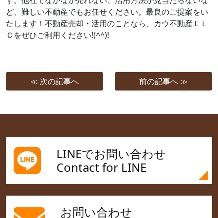
す。他社でなかなか売れない、活用方法が見当たらないな
ど、難しい不動産でもお任せください。最良のご提案をい
たします！不動産売却・活用のことなら、カウ不動産ＬＬ
Ｃをぜひご利用ください!(^^)!
≪ 次の記事へ
前の記事へ ≫
LINEでお問い合わせ
Contact for LINE
お問い合わせ