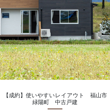
【成約】使いやすいレイアウト 福山市
緑陽町 中古戸建