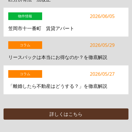
2026/06/05
物件情報
笠岡市十一番町 賃貸アパート
2026/05/29
コラム
リースバックは本当にお得なのか？を徹底解説
2026/05/27
コラム
「離婚したら不動産はどうする？」を徹底解説
詳しくはこちら