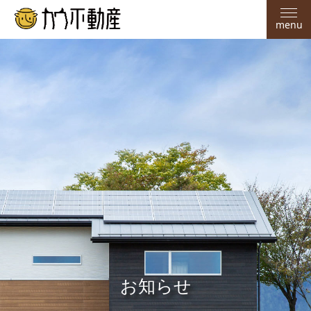
menu
お知らせ