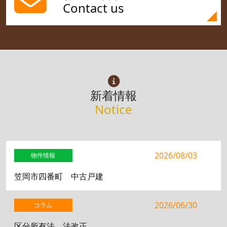
Contact us
新着情報
Notice
2026/08/03
物件情報
笠岡市四番町 中古戸建
2026/06/30
コラム
区分所有法 法改正