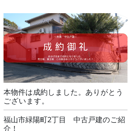
本物件は成約しました。ありがとう
ございます。
福山市緑陽町2丁目 中古戸建のご紹
介！