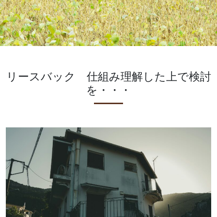
リースバック 仕組み理解した上で検討
を・・・