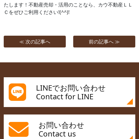
たします！不動産売却・活用のことなら、カウ不動産ＬＬ
Ｃをぜひご利用ください!(^^)!
≪ 次の記事へ
前の記事へ ≫
LINEでお問い合わせ
Contact for LINE
お問い合わせ
Contact us