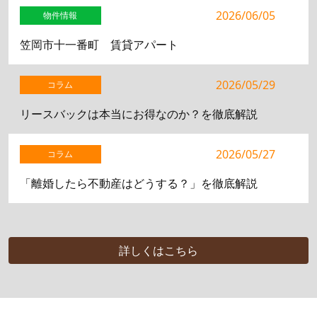
2026/06/05
物件情報
笠岡市十一番町 賃貸アパート
2026/05/29
コラム
リースバックは本当にお得なのか？を徹底解説
2026/05/27
コラム
「離婚したら不動産はどうする？」を徹底解説
詳しくはこちら