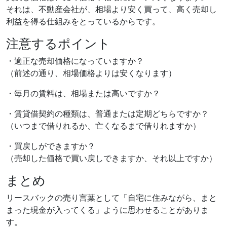
それは、不動産会社が、相場より安く買って、高く売却し
利益を得る仕組みをとっているからです。
注意するポイント
・適正な売却価格になっていますか？
（前述の通り、相場価格よりは安くなります）
・毎月の賃料は、相場または高いですか？
・賃貸借契約の種類は、普通または定期どちらですか？
（いつまで借りれるか、亡くなるまで借りれますか）
・買戻しができますか？
（売却した価格で買い戻しできますか、それ以上ですか）
まとめ
リースバックの売り言葉として「自宅に住みながら、まと
まった現金が入ってくる」ように思わせることがありま
す。