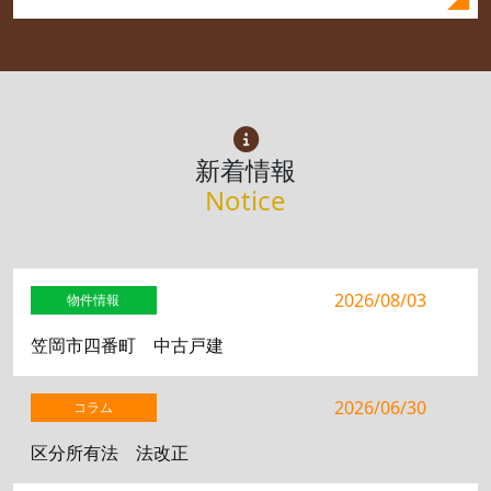
新着情報
Notice
2026/08/03
物件情報
笠岡市四番町 中古戸建
2026/06/30
コラム
区分所有法 法改正