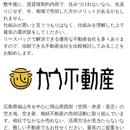
数年後に、賃貸借契約内容で、住みづけれないなら、先送
りにせず、今、相場で売却した方がメリットがあるかもし
れません。
仕組みが悪いと言うつもりはなく、仕組みを理解した上で
最良の選択肢をしてください。
リースバックで解決できる優良な不動産会社も多々ありま
すので、信頼できる不動産会社を比較検討してみることを
お勧めします。
広島県福山市を中心に岡山県西部（笠岡・井原・里庄）の
空き地、空き家、相続不動産の売却活動に取り組んでいま
す。他社でなかなか売れない、活用方法が見当たらないな
ど、難しい不動産でもお任せください。最良のご提案をい