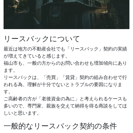
リースバックについて
最近は地方の不動産会社でも「リースバック」契約の実績
が増えてきていると感じます。
福山市も、一般の方からのお問い合わせも増加傾向にあり
ます。
リースバックは、「売買」「賃貸」契約の組み合わせで行
われる為、理解が十分でないとトラブルの要因になりま
す。
ご高齢者の方が「老後資金の為に」と考えられるケースも
多いので、専門家、親族を交えて納得を得る商談をしてほ
しいと思います。
一般的なリースバック契約の条件