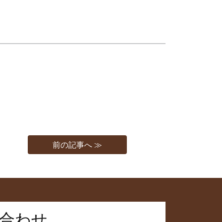
前の記事へ ≫
合わせ