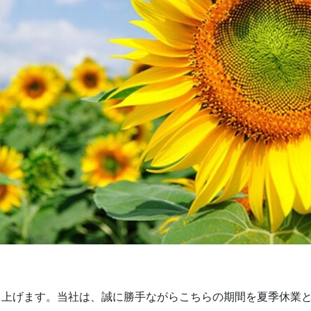
し上げます。当社は、誠に勝手ながらこちらの期間を夏季休業