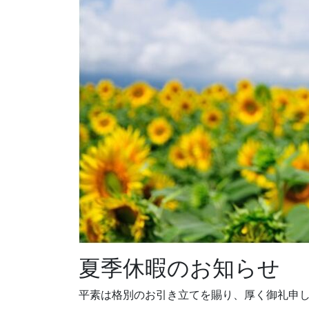
夏季休暇のお知らせ
平素は格別のお引き立てを賜り、厚く御礼申