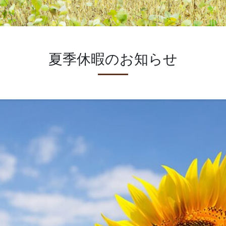
夏季休暇のお知らせ