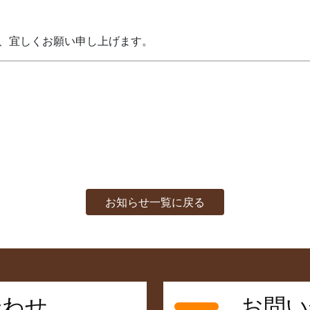
卒、宜しくお願い申し上げます。
お知らせ一覧に戻る
合わせ
お問い