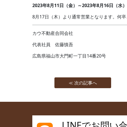
2023年8月11日（金）～2023年8月16日（水）
8月17日（木）より通常営業となります。何
カウ不動産合同会社
代表社員 佐藤慎吾
広島県福山市大門町一丁目14番20号
≪ 次の記事へ
LINEでお問い