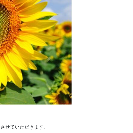
とさせていただきます。