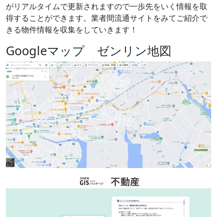
がリアルタイムで更新されますので一歩先をいく情報を取
得することができます。業者間流通サイトをみてご紹介で
きる物件情報を収集をしていきます！
Googleマップ ゼンリン地図