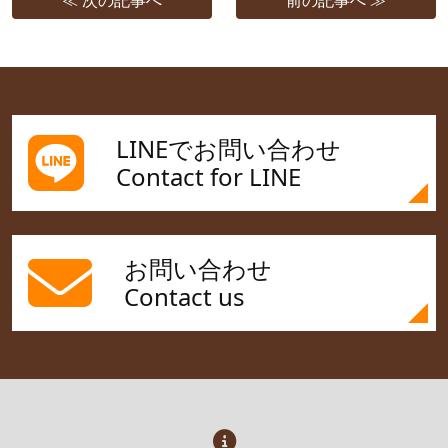
LINEでお問い合わせ
Contact for LINE
お問い合わせ
Contact us