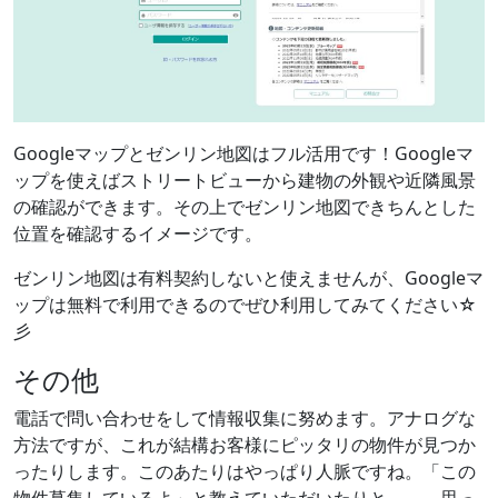
Googleマップとゼンリン地図はフル活用です！Googleマ
ップを使えばストリートビューから建物の外観や近隣風景
の確認ができます。その上でゼンリン地図できちんとした
位置を確認するイメージです。
ゼンリン地図は有料契約しないと使えませんが、Googleマ
ップは無料で利用できるのでぜひ利用してみてください☆
彡
その他
電話で問い合わせをして情報収集に努めます。アナログな
方法ですが、これが結構お客様にピッタリの物件が見つか
ったりします。このあたりはやっぱり人脈ですね。「この