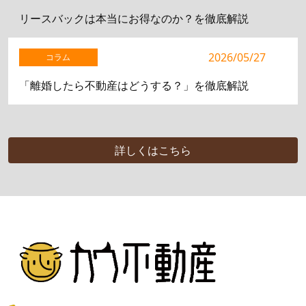
リースバックは本当にお得なのか？を徹底解説
2026/05/27
コラム
「離婚したら不動産はどうする？」を徹底解説
詳しくはこちら