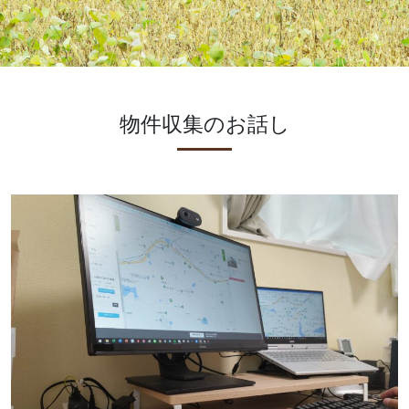
物件収集のお話し