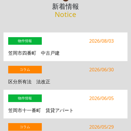
新着情報
Notice
2026/08/03
物件情報
笠岡市四番町 中古戸建
2026/06/30
コラム
区分所有法 法改正
2026/06/05
物件情報
笠岡市十一番町 賃貸アパート
2026/05/29
コラム