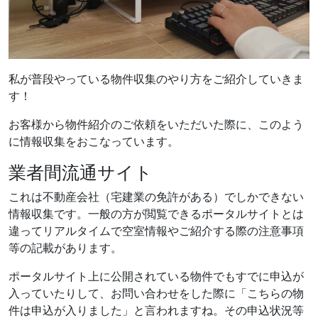
私が普段やっている物件収集のやり方をご紹介していきま
す！
お客様から物件紹介のご依頼をいただいた際に、このよう
に情報収集をおこなっています。
業者間流通サイト
これは不動産会社（宅建業の免許がある）でしかできない
情報収集です。一般の方が閲覧できるポータルサイトとは
違ってリアルタイムで空室情報やご紹介する際の注意事項
等の記載があります。
ポータルサイト上に公開されている物件でもすでに申込が
入っていたりして、お問い合わせをした際に「こちらの物
件は申込が入りました」と言われますね。その申込状況等