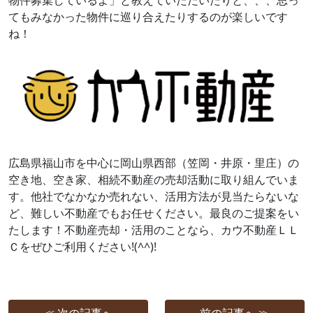
物件募集しているよ」と教えていただいたりと、、、思っ
てもみなかった物件に巡り合えたりするのが楽しいです
ね！
広島県福山市を中心に岡山県西部（笠岡・井原・里庄）の
空き地、空き家、相続不動産の売却活動に取り組んでいま
す。他社でなかなか売れない、活用方法が見当たらないな
ど、難しい不動産でもお任せください。最良のご提案をい
たします！不動産売却・活用のことなら、カウ不動産ＬＬ
Ｃをぜひご利用ください!(^^)!
≪ 次の記事へ
前の記事へ ≫