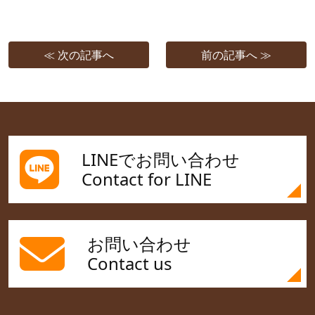
≪ 次の記事へ
前の記事へ ≫
LINEでお問い合わせ
Contact for LINE
お問い合わせ
Contact us