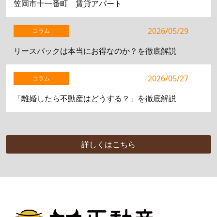
笠岡市十一番町 賃貸アパート
2026/05/29
コラム
リースバックは本当にお得なのか？を徹底解説
2026/05/27
コラム
「離婚したら不動産はどうする？」を徹底解説
詳しくはこちら