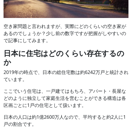
空き家問題と言われますが、実際にどのくらいの空き家が
あるのでしょうか？少し前の数字ですが把握がしやすいの
で記事にしてみます。
日本に住宅はどのくらい存在するの
か
2019年の時点で、日本の総住宅数は約6242万戸と統計され
ています。
ここでいう住宅は、一戸建てはもちろ、アパート・長屋な
どのように独立して家庭生活を営むことができる構造は各
区画ごとに1戸の住宅として扱います。
日本の人口は約1億2600万人なので、平均すると約2人に1
戸の割合です。