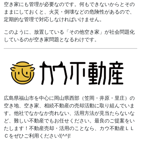
空き家にも管理が必要なのです。何もできないからとその
ままにしておくと、火災・倒壊などの危険性があるので、
定期的な管理で対応しなければいけません。
このように、放置している「その他空き家」が社会問題化
しているのが空き家問題となるわけです。
広島県福山市を中心に岡山県西部（笠岡・井原・里庄）の
空き地、空き家、相続不動産の売却活動に取り組んでいま
す。他社でなかなか売れない、活用方法が見当たらないな
ど、難しい不動産でもお任せください。最良のご提案をい
たします！不動産売却・活用のことなら、カウ不動産ＬＬ
Ｃをぜひご利用ください!(^^)!