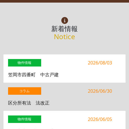
新着情報
Notice
2026/08/03
物件情報
笠岡市四番町 中古戸建
2026/06/30
コラム
区分所有法 法改正
2026/06/05
物件情報