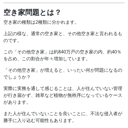
空き家問題とは？
空き家の種類は2種類に分かれます。
上記の様な、通常の空き家と、その他空き家と言われるも
のです。
この「その他空き家」は約840万戸の空き家の内、約40％
を占め、この割合が年々増加しています。
「その他空き家」が増えると、いったい何が問題になるの
でしょうか？
実際に実務を通して感じることは、人が住んでいない管理
が行き届かず、雑草など植物が無秩序になっているケース
があります。
また人が住んでいないことを良いことに、不法な侵入者が
勝手に入り込む可能性もあります。