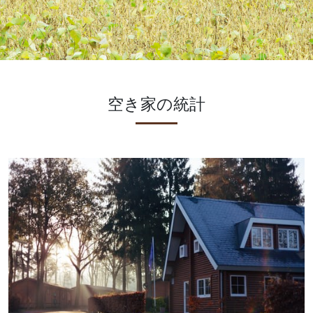
空き家の統計